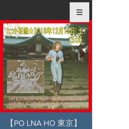
【PO LNA HO 東京】